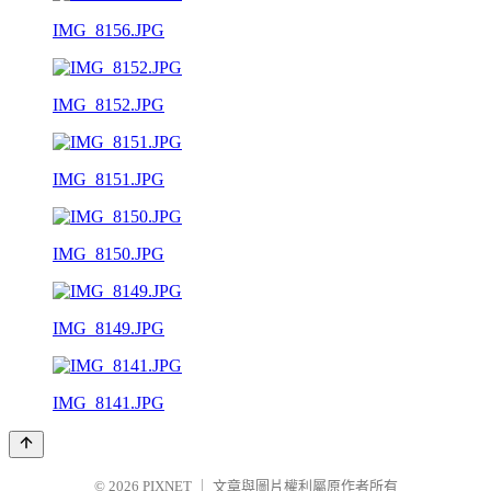
IMG_8156.JPG
IMG_8152.JPG
IMG_8151.JPG
IMG_8150.JPG
IMG_8149.JPG
IMG_8141.JPG
© 2026
PIXNET
｜
文章與圖片權利屬原作者所有