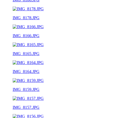
IMG_8178.JPG
IMG_8166.JPG
IMG_8165.JPG
IMG_8164.JPG
IMG_8159.JPG
IMG_8157.JPG