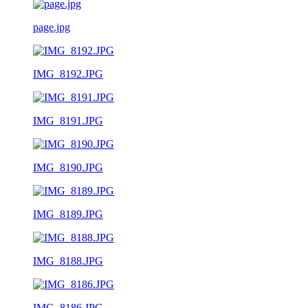
page.jpg
IMG_8192.JPG
IMG_8191.JPG
IMG_8190.JPG
IMG_8189.JPG
IMG_8188.JPG
IMG_8186.JPG