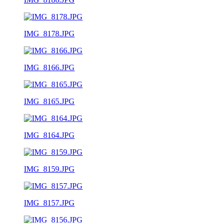
IMG_8178.JPG
IMG_8166.JPG
IMG_8165.JPG
IMG_8164.JPG
IMG_8159.JPG
IMG_8157.JPG