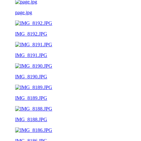
page.jpg
IMG_8192.JPG
IMG_8191.JPG
IMG_8190.JPG
IMG_8189.JPG
IMG_8188.JPG
IMG_8186.JPG