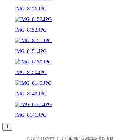
IMG_8156.JPG
IMG_8152.JPG
IMG_8151.JPG
IMG_8150.JPG
IMG_8149.JPG
IMG_8141.JPG
© 2026
PIXNET
｜
文章與圖片權利屬原作者所有