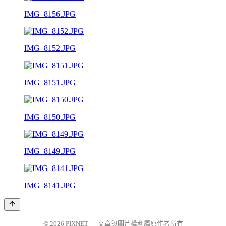
IMG_8156.JPG
IMG_8152.JPG
IMG_8151.JPG
IMG_8150.JPG
IMG_8149.JPG
IMG_8141.JPG
© 2026
PIXNET
｜
文章與圖片權利屬原作者所有