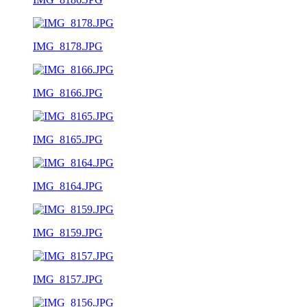
IMG_8178.JPG
IMG_8166.JPG
IMG_8165.JPG
IMG_8164.JPG
IMG_8159.JPG
IMG_8157.JPG