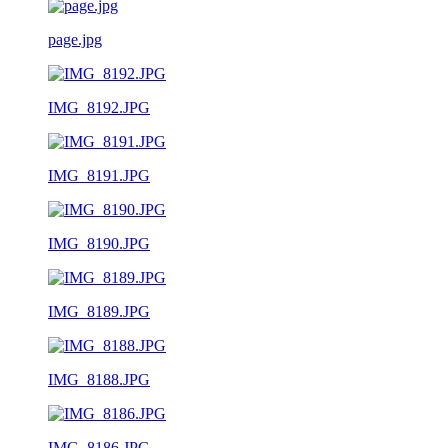
page.jpg
IMG_8192.JPG
IMG_8191.JPG
IMG_8190.JPG
IMG_8189.JPG
IMG_8188.JPG
IMG_8186.JPG