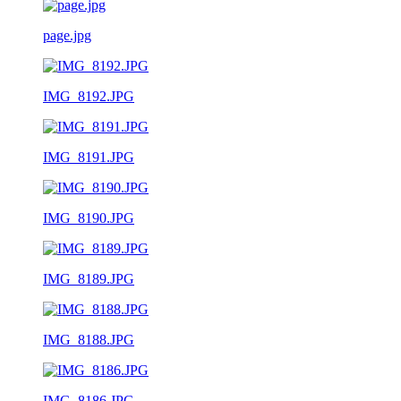
page.jpg
IMG_8192.JPG
IMG_8191.JPG
IMG_8190.JPG
IMG_8189.JPG
IMG_8188.JPG
IMG_8186.JPG