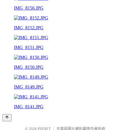
IMG_8156.JPG
IMG_8152.JPG
IMG_8151.JPG
IMG_8150.JPG
IMG_8149.JPG
IMG_8141.JPG
© 2026
PIXNET
｜
文章與圖片權利屬原作者所有