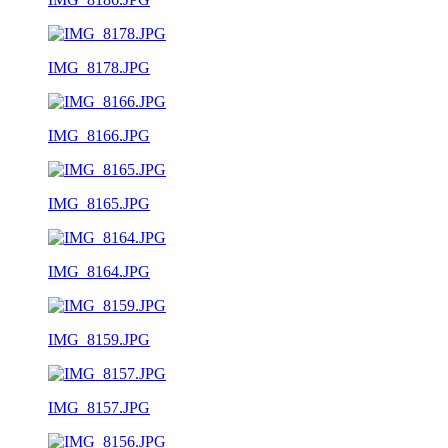
IMG_8178.JPG
IMG_8166.JPG
IMG_8165.JPG
IMG_8164.JPG
IMG_8159.JPG
IMG_8157.JPG