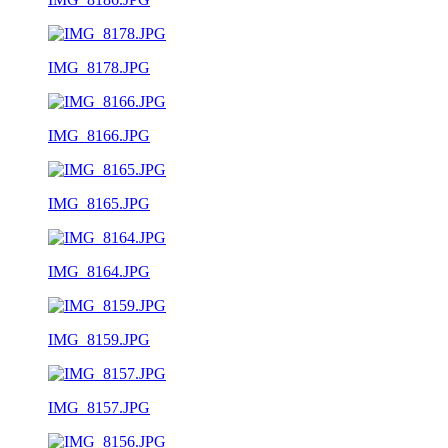
IMG_8178.JPG
IMG_8166.JPG
IMG_8165.JPG
IMG_8164.JPG
IMG_8159.JPG
IMG_8157.JPG