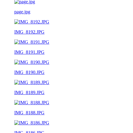
page.jpg
IMG_8192.JPG
IMG_8191.JPG
IMG_8190.JPG
IMG_8189.JPG
IMG_8188.JPG
IMG_8186.JPG