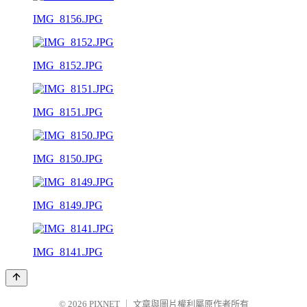
IMG_8156.JPG
IMG_8152.JPG
IMG_8151.JPG
IMG_8150.JPG
IMG_8149.JPG
IMG_8141.JPG
© 2026
PIXNET
｜
文章與圖片權利屬原作者所有