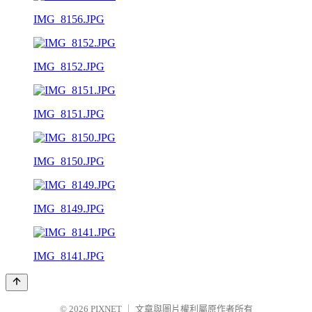
IMG_8156.JPG
IMG_8152.JPG
IMG_8151.JPG
IMG_8150.JPG
IMG_8149.JPG
IMG_8141.JPG
© 2026
PIXNET
｜
文章與圖片權利屬原作者所有