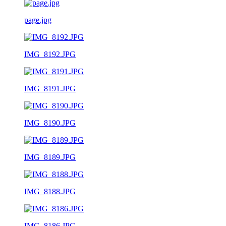
page.jpg
IMG_8192.JPG
IMG_8191.JPG
IMG_8190.JPG
IMG_8189.JPG
IMG_8188.JPG
IMG_8186.JPG