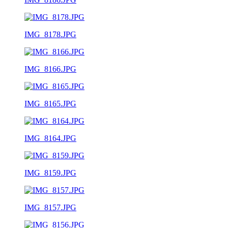
IMG_8178.JPG
IMG_8166.JPG
IMG_8165.JPG
IMG_8164.JPG
IMG_8159.JPG
IMG_8157.JPG