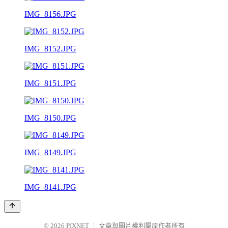
IMG_8156.JPG
IMG_8152.JPG
IMG_8151.JPG
IMG_8150.JPG
IMG_8149.JPG
IMG_8141.JPG
© 2026
PIXNET
｜
文章與圖片權利屬原作者所有