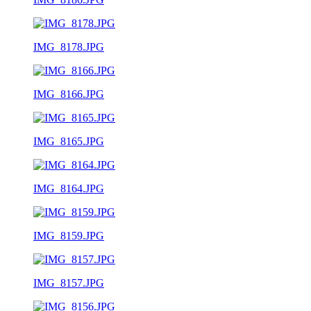
IMG_8178.JPG
IMG_8166.JPG
IMG_8165.JPG
IMG_8164.JPG
IMG_8159.JPG
IMG_8157.JPG