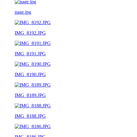
page.jpg
IMG_8192.JPG
IMG_8191.JPG
IMG_8190.JPG
IMG_8189.JPG
IMG_8188.JPG
IMG_8186.JPG