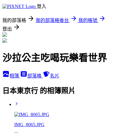
登入
我的部落格
我的部落格後台
我的帳號
登出
沙拉公主吃喝玩樂看世界
相簿
部落格
名片
日本東京行 的相簿照片
IMG_8065.JPG