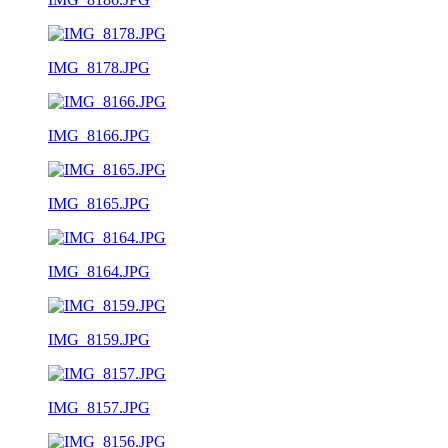
IMG_8178.JPG
IMG_8166.JPG
IMG_8165.JPG
IMG_8164.JPG
IMG_8159.JPG
IMG_8157.JPG