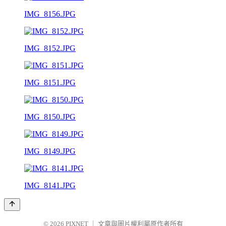
IMG_8156.JPG
IMG_8152.JPG
IMG_8151.JPG
IMG_8150.JPG
IMG_8149.JPG
IMG_8141.JPG
© 2026
PIXNET
｜
文章與圖片權利屬原作者所有