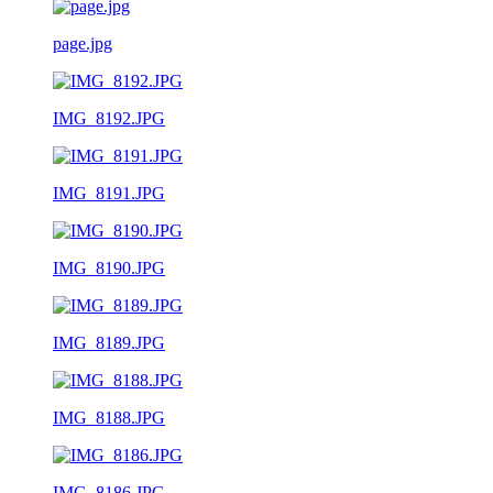
page.jpg
IMG_8192.JPG
IMG_8191.JPG
IMG_8190.JPG
IMG_8189.JPG
IMG_8188.JPG
IMG_8186.JPG