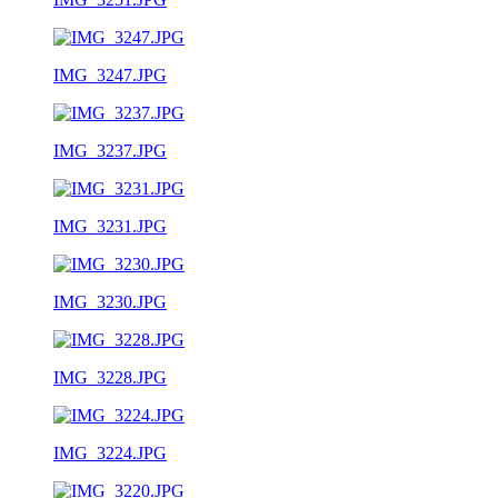
IMG_3247.JPG
IMG_3237.JPG
IMG_3231.JPG
IMG_3230.JPG
IMG_3228.JPG
IMG_3224.JPG