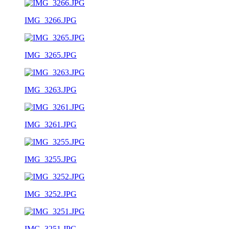
IMG_3266.JPG
IMG_3265.JPG
IMG_3263.JPG
IMG_3261.JPG
IMG_3255.JPG
IMG_3252.JPG
IMG_3251.JPG