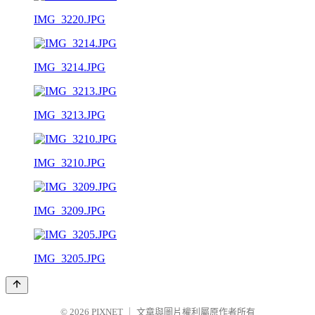
IMG_3220.JPG
IMG_3214.JPG
IMG_3213.JPG
IMG_3210.JPG
IMG_3209.JPG
IMG_3205.JPG
© 2026
PIXNET
｜
文章與圖片權利屬原作者所有