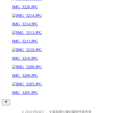
IMG_3220.JPG
IMG_3214.JPG
IMG_3213.JPG
IMG_3210.JPG
IMG_3209.JPG
IMG_3205.JPG
© 2026
PIXNET
｜
文章與圖片權利屬原作者所有