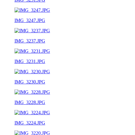
IMG_3247.JPG
IMG_3237.JPG
IMG_3231.JPG
IMG_3230.JPG
IMG_3228.JPG
IMG_3224.JPG