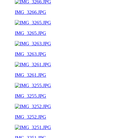
IMG_3266.JPG
IMG_3265.JPG
IMG_3263.JPG
IMG_3261.JPG
IMG_3255.JPG
IMG_3252.JPG
IMG_3251.JPG