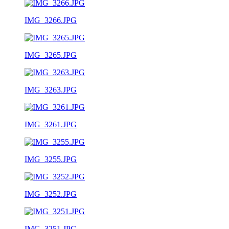
IMG_3266.JPG
IMG_3265.JPG
IMG_3263.JPG
IMG_3261.JPG
IMG_3255.JPG
IMG_3252.JPG
IMG_3251.JPG