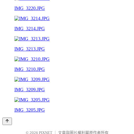
IMG_3220.JPG
IMG_3214.JPG
IMG_3213.JPG
IMG_3210.JPG
IMG_3209.JPG
IMG_3205.JPG
© 2026
PIXNET
｜
文章與圖片權利屬原作者所有