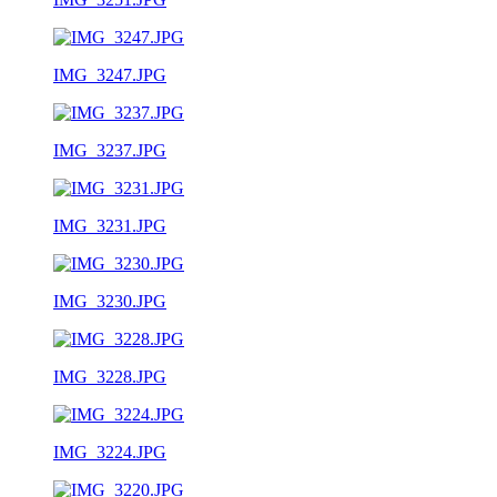
IMG_3247.JPG
IMG_3237.JPG
IMG_3231.JPG
IMG_3230.JPG
IMG_3228.JPG
IMG_3224.JPG