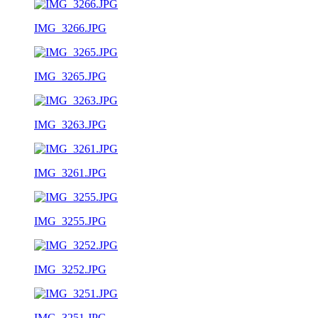
IMG_3266.JPG
IMG_3265.JPG
IMG_3263.JPG
IMG_3261.JPG
IMG_3255.JPG
IMG_3252.JPG
IMG_3251.JPG