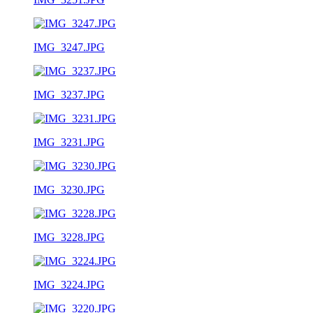
IMG_3247.JPG
IMG_3237.JPG
IMG_3231.JPG
IMG_3230.JPG
IMG_3228.JPG
IMG_3224.JPG