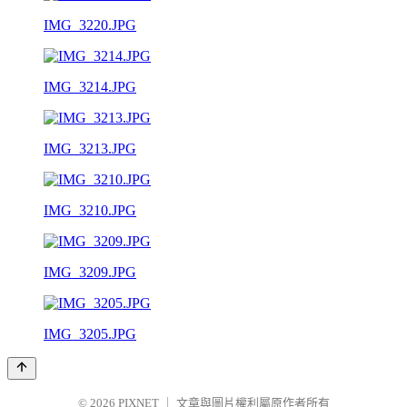
IMG_3220.JPG
IMG_3214.JPG
IMG_3213.JPG
IMG_3210.JPG
IMG_3209.JPG
IMG_3205.JPG
© 2026
PIXNET
｜
文章與圖片權利屬原作者所有