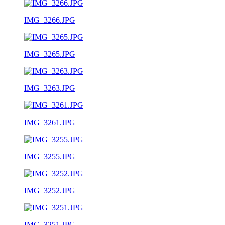
IMG_3266.JPG
IMG_3265.JPG
IMG_3263.JPG
IMG_3261.JPG
IMG_3255.JPG
IMG_3252.JPG
IMG_3251.JPG