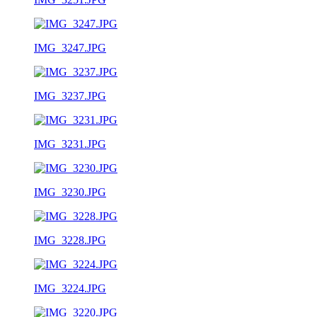
IMG_3247.JPG
IMG_3237.JPG
IMG_3231.JPG
IMG_3230.JPG
IMG_3228.JPG
IMG_3224.JPG