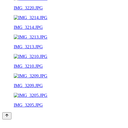
IMG_3220.JPG
IMG_3214.JPG
IMG_3213.JPG
IMG_3210.JPG
IMG_3209.JPG
IMG_3205.JPG