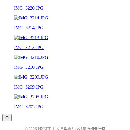
IMG_3220.JPG
IMG_3214.JPG
IMG_3213.JPG
IMG_3210.JPG
IMG_3209.JPG
IMG_3205.JPG
© 2026
PIXNET
｜
文章與圖片權利屬原作者所有