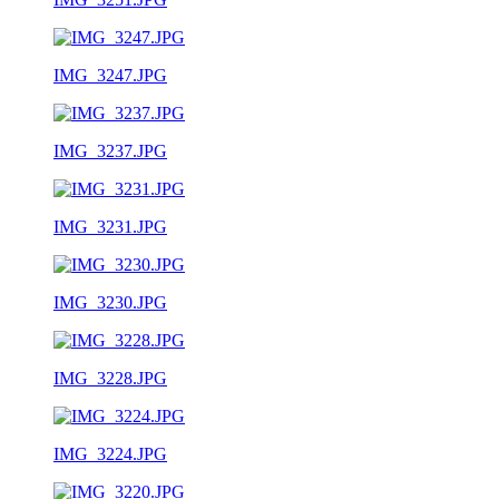
IMG_3247.JPG
IMG_3237.JPG
IMG_3231.JPG
IMG_3230.JPG
IMG_3228.JPG
IMG_3224.JPG