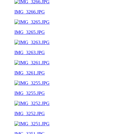
IMG_3266.JPG
IMG_3265.JPG
IMG_3263.JPG
IMG_3261.JPG
IMG_3255.JPG
IMG_3252.JPG
IMG_3251.JPG