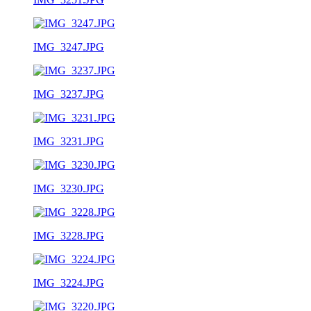
IMG_3247.JPG
IMG_3237.JPG
IMG_3231.JPG
IMG_3230.JPG
IMG_3228.JPG
IMG_3224.JPG