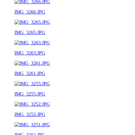
IMG_3266.JPG
IMG_3265.JPG
IMG_3263.JPG
IMG_3261.JPG
IMG_3255.JPG
IMG_3252.JPG
IMG_3251.JPG