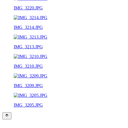
IMG_3220.JPG
IMG_3214.JPG
IMG_3213.JPG
IMG_3210.JPG
IMG_3209.JPG
IMG_3205.JPG