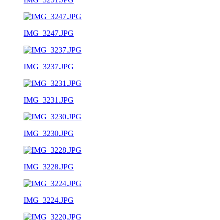
IMG_3247.JPG
IMG_3237.JPG
IMG_3231.JPG
IMG_3230.JPG
IMG_3228.JPG
IMG_3224.JPG