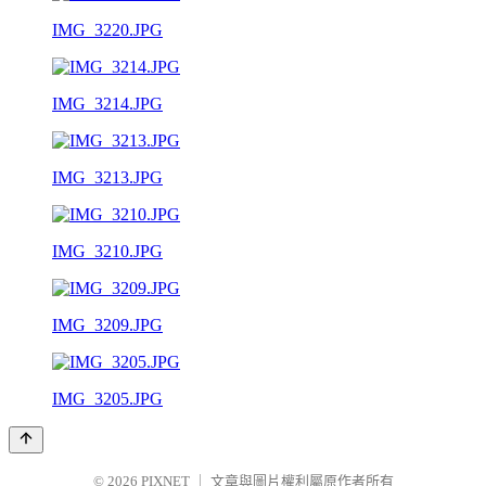
IMG_3220.JPG
IMG_3214.JPG
IMG_3213.JPG
IMG_3210.JPG
IMG_3209.JPG
IMG_3205.JPG
© 2026
PIXNET
｜
文章與圖片權利屬原作者所有