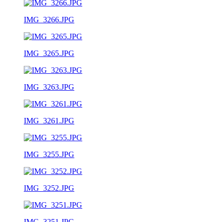
IMG_3266.JPG
IMG_3265.JPG
IMG_3263.JPG
IMG_3261.JPG
IMG_3255.JPG
IMG_3252.JPG
IMG_3251.JPG