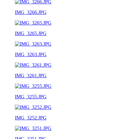
IMG_3266.JPG
IMG_3265.JPG
IMG_3263.JPG
IMG_3261.JPG
IMG_3255.JPG
IMG_3252.JPG
IMG_3251.JPG