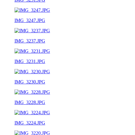
IMG_3247.JPG
IMG_3237.JPG
IMG_3231.JPG
IMG_3230.JPG
IMG_3228.JPG
IMG_3224.JPG