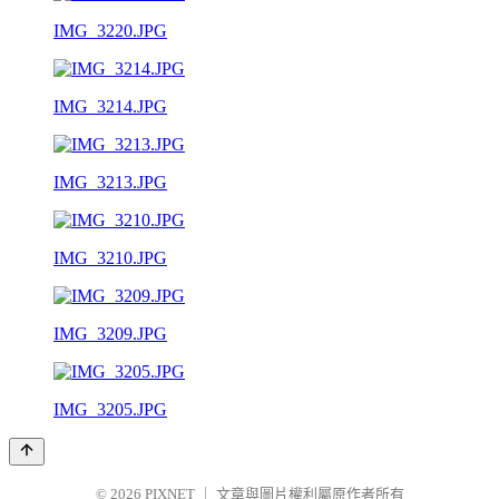
IMG_3220.JPG
IMG_3214.JPG
IMG_3213.JPG
IMG_3210.JPG
IMG_3209.JPG
IMG_3205.JPG
© 2026
PIXNET
｜
文章與圖片權利屬原作者所有