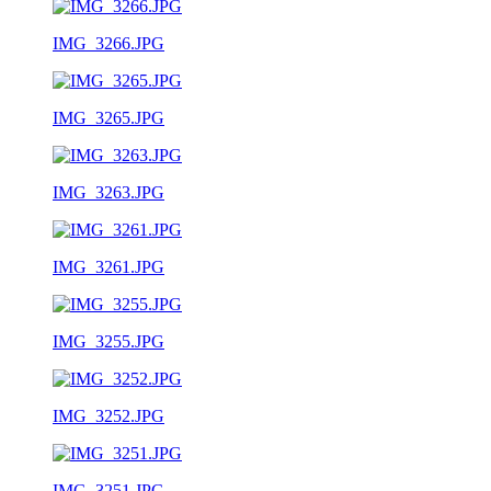
IMG_3266.JPG
IMG_3265.JPG
IMG_3263.JPG
IMG_3261.JPG
IMG_3255.JPG
IMG_3252.JPG
IMG_3251.JPG