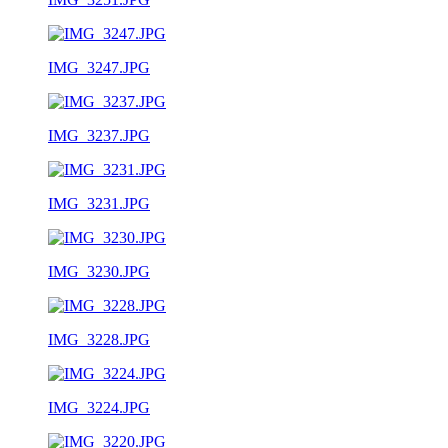
IMG_3247.JPG
IMG_3237.JPG
IMG_3231.JPG
IMG_3230.JPG
IMG_3228.JPG
IMG_3224.JPG