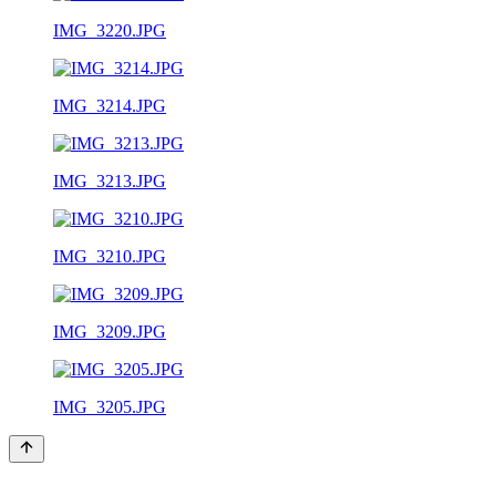
IMG_3220.JPG
IMG_3214.JPG
IMG_3213.JPG
IMG_3210.JPG
IMG_3209.JPG
IMG_3205.JPG