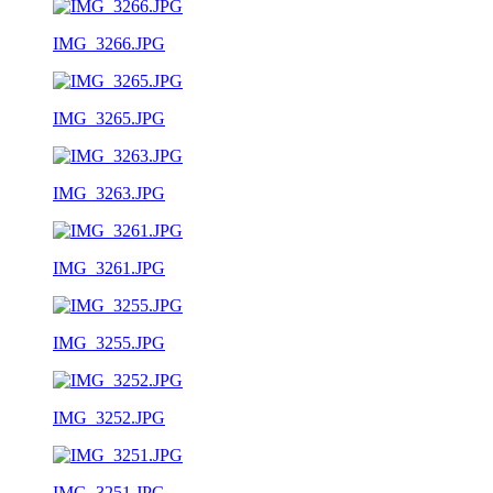
IMG_3266.JPG
IMG_3265.JPG
IMG_3263.JPG
IMG_3261.JPG
IMG_3255.JPG
IMG_3252.JPG
IMG_3251.JPG