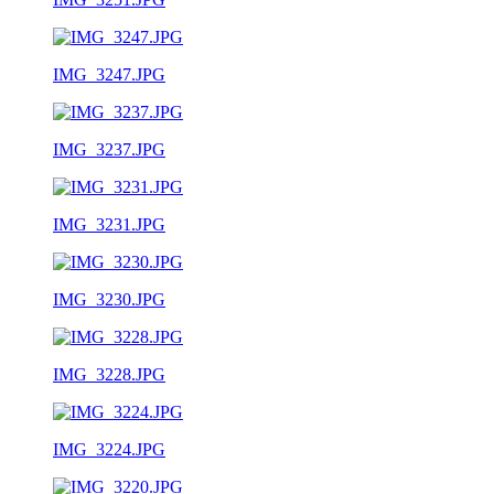
IMG_3247.JPG
IMG_3237.JPG
IMG_3231.JPG
IMG_3230.JPG
IMG_3228.JPG
IMG_3224.JPG