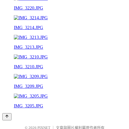
IMG_3220.JPG
IMG_3214.JPG
IMG_3213.JPG
IMG_3210.JPG
IMG_3209.JPG
IMG_3205.JPG
© 2026
PIXNET
｜
文章與圖片權利屬原作者所有