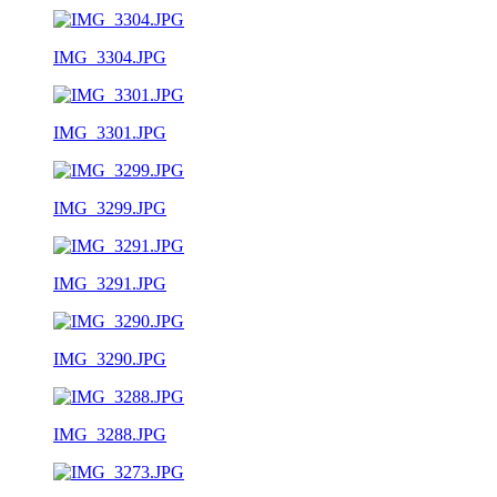
IMG_3304.JPG
IMG_3301.JPG
IMG_3299.JPG
IMG_3291.JPG
IMG_3290.JPG
IMG_3288.JPG