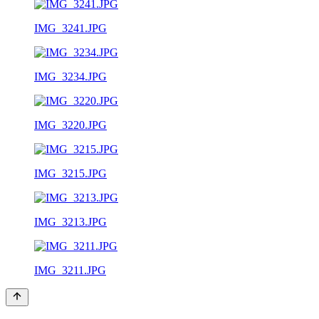
IMG_3241.JPG
IMG_3234.JPG
IMG_3220.JPG
IMG_3215.JPG
IMG_3213.JPG
IMG_3211.JPG