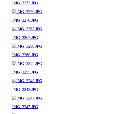
IMG_3273.JPG
IMG_3270.JPG
IMG_3267.JPG
IMG_3260.JPG
IMG_3255.JPG
IMG_3248.JPG
IMG_3247.JPG