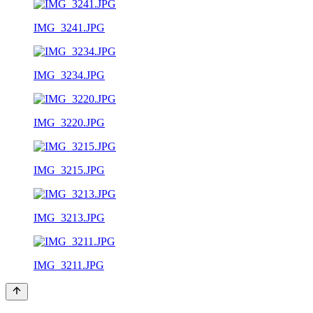
IMG_3241.JPG
IMG_3234.JPG
IMG_3220.JPG
IMG_3215.JPG
IMG_3213.JPG
IMG_3211.JPG