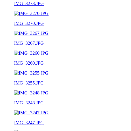
IMG_3273.JPG
IMG_3270.JPG
IMG_3267.JPG
IMG_3260.JPG
IMG_3255.JPG
IMG_3248.JPG
IMG_3247.JPG