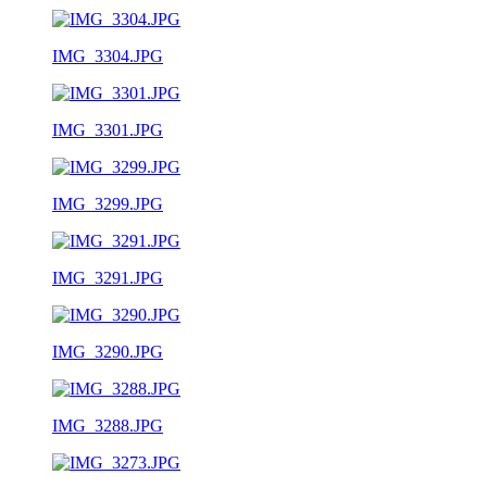
IMG_3304.JPG
IMG_3301.JPG
IMG_3299.JPG
IMG_3291.JPG
IMG_3290.JPG
IMG_3288.JPG