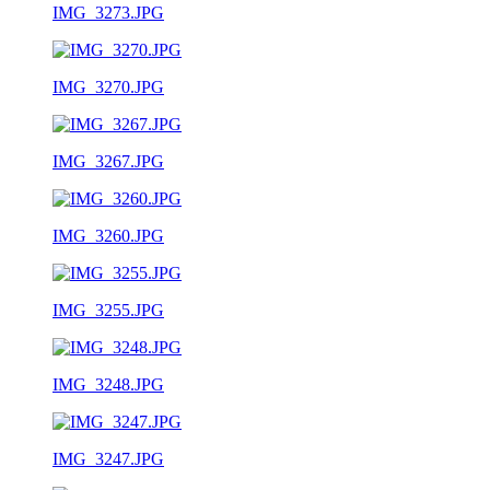
IMG_3273.JPG
IMG_3270.JPG
IMG_3267.JPG
IMG_3260.JPG
IMG_3255.JPG
IMG_3248.JPG
IMG_3247.JPG