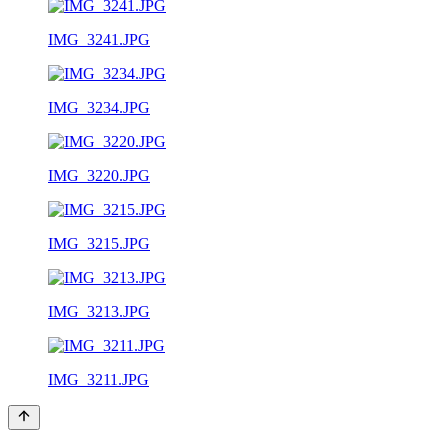
IMG_3241.JPG
IMG_3234.JPG
IMG_3220.JPG
IMG_3215.JPG
IMG_3213.JPG
IMG_3211.JPG