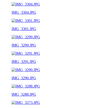
IMG_3304.JPG
IMG_3301.JPG
IMG_3299.JPG
IMG_3291.JPG
IMG_3290.JPG
IMG_3288.JPG