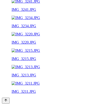
IMG_3241.JPG
IMG_3234.JPG
IMG_3220.JPG
IMG_3215.JPG
IMG_3213.JPG
IMG_3211.JPG