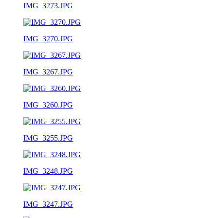
IMG_3273.JPG
IMG_3270.JPG
IMG_3267.JPG
IMG_3260.JPG
IMG_3255.JPG
IMG_3248.JPG
IMG_3247.JPG