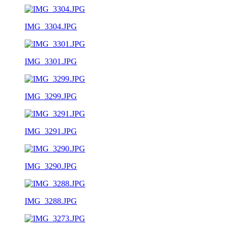
IMG_3304.JPG
IMG_3301.JPG
IMG_3299.JPG
IMG_3291.JPG
IMG_3290.JPG
IMG_3288.JPG