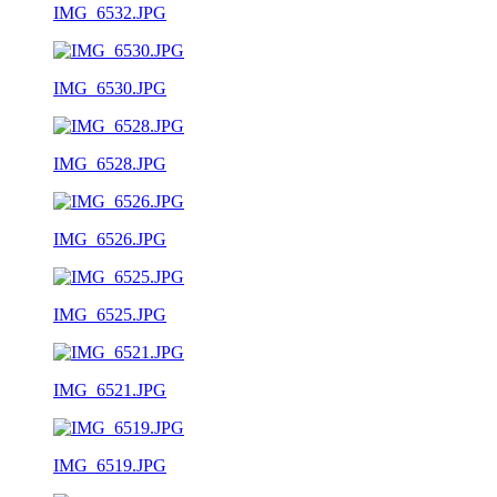
IMG_6532.JPG
IMG_6530.JPG
IMG_6528.JPG
IMG_6526.JPG
IMG_6525.JPG
IMG_6521.JPG
IMG_6519.JPG