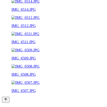
IMG_6514.JPG
IMG_6512.JPG
IMG_6511.JPG
IMG_6509.JPG
IMG_6508.JPG
IMG_6507.JPG