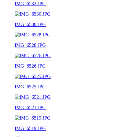
IMG_6532.JPG
IMG_6530.JPG
IMG_6528.JPG
IMG_6526.JPG
IMG_6525.JPG
IMG_6521.JPG
IMG_6519.JPG