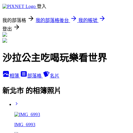
登入
我的部落格
我的部落格後台
我的帳號
登出
沙拉公主吃喝玩樂看世界
相簿
部落格
名片
新北市 的相簿照片
IMG_6993