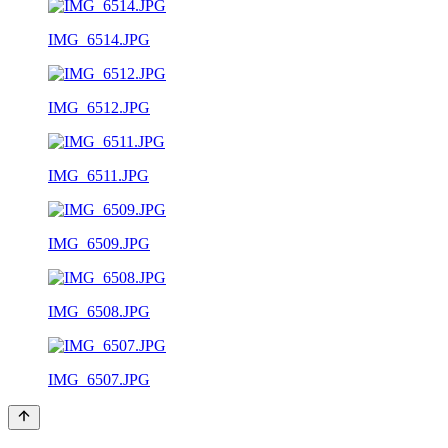
IMG_6514.JPG
IMG_6512.JPG
IMG_6511.JPG
IMG_6509.JPG
IMG_6508.JPG
IMG_6507.JPG