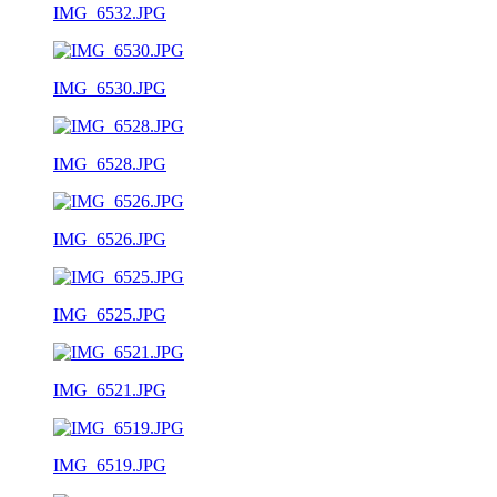
IMG_6532.JPG
IMG_6530.JPG
IMG_6528.JPG
IMG_6526.JPG
IMG_6525.JPG
IMG_6521.JPG
IMG_6519.JPG