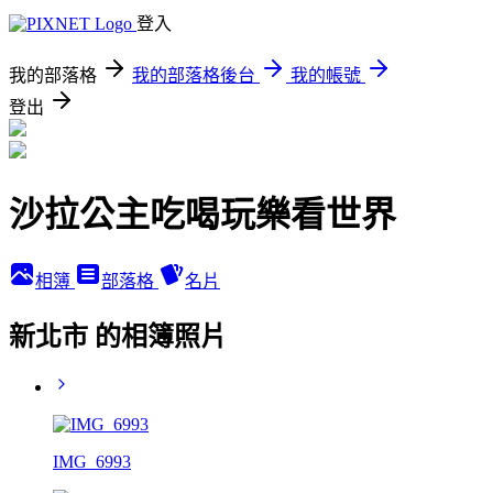
登入
我的部落格
我的部落格後台
我的帳號
登出
沙拉公主吃喝玩樂看世界
相簿
部落格
名片
新北市 的相簿照片
IMG_6993