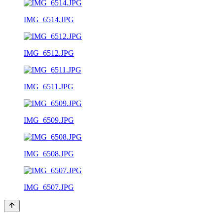
IMG_6514.JPG
IMG_6512.JPG
IMG_6511.JPG
IMG_6509.JPG
IMG_6508.JPG
IMG_6507.JPG