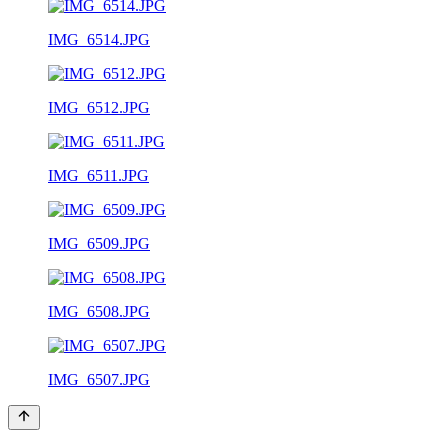
IMG_6514.JPG
IMG_6512.JPG
IMG_6511.JPG
IMG_6509.JPG
IMG_6508.JPG
IMG_6507.JPG