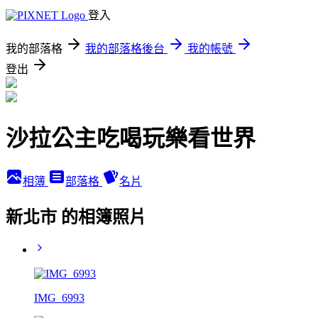
登入
我的部落格
我的部落格後台
我的帳號
登出
沙拉公主吃喝玩樂看世界
相簿
部落格
名片
新北市 的相簿照片
IMG_6993