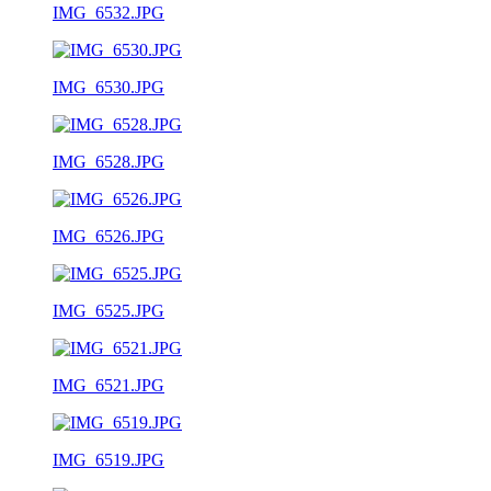
IMG_6532.JPG
IMG_6530.JPG
IMG_6528.JPG
IMG_6526.JPG
IMG_6525.JPG
IMG_6521.JPG
IMG_6519.JPG