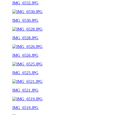
IMG_6532.JPG
IMG_6530.JPG
IMG_6528.JPG
IMG_6526.JPG
IMG_6525.JPG
IMG_6521.JPG
IMG_6519.JPG