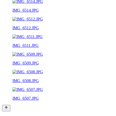
IMG_6514.JPG
IMG_6512.JPG
IMG_6511.JPG
IMG_6509.JPG
IMG_6508.JPG
IMG_6507.JPG