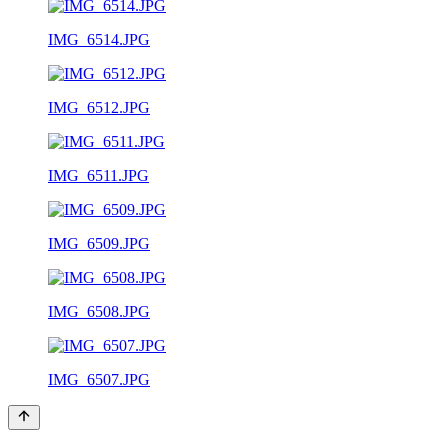
IMG_6514.JPG
IMG_6512.JPG
IMG_6511.JPG
IMG_6509.JPG
IMG_6508.JPG
IMG_6507.JPG