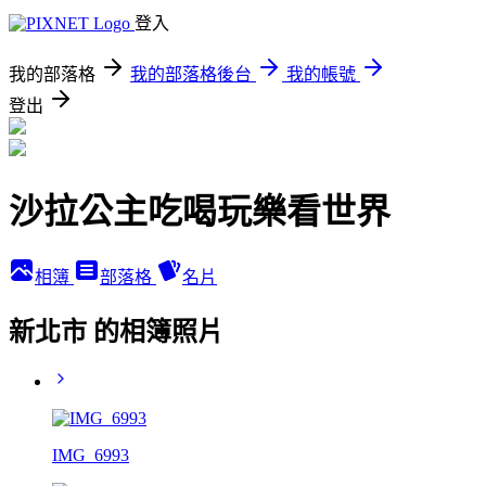
登入
我的部落格
我的部落格後台
我的帳號
登出
沙拉公主吃喝玩樂看世界
相簿
部落格
名片
新北市 的相簿照片
IMG_6993