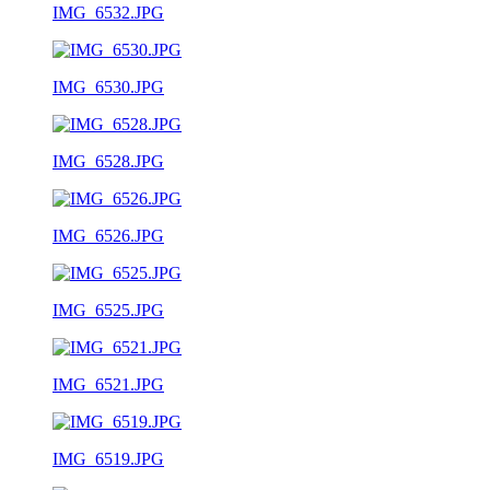
IMG_6532.JPG
IMG_6530.JPG
IMG_6528.JPG
IMG_6526.JPG
IMG_6525.JPG
IMG_6521.JPG
IMG_6519.JPG