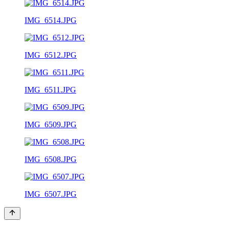
IMG_6514.JPG
IMG_6512.JPG
IMG_6511.JPG
IMG_6509.JPG
IMG_6508.JPG
IMG_6507.JPG