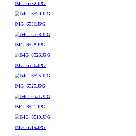
IMG_6532.JPG
IMG_6530.JPG
IMG_6528.JPG
IMG_6526.JPG
IMG_6525.JPG
IMG_6521.JPG
IMG_6519.JPG