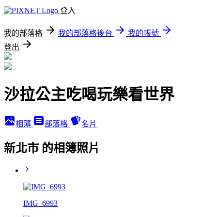
登入
我的部落格
我的部落格後台
我的帳號
登出
沙拉公主吃喝玩樂看世界
相簿
部落格
名片
新北市 的相簿照片
IMG_6993