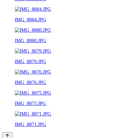
IMG_8884.JPG
IMG_8880.JPG
IMG_8879.JPG
IMG_8876.JPG
IMG_8875.JPG
IMG_8871.JPG