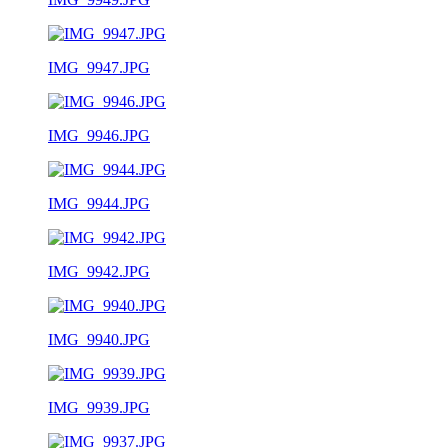
IMG_9947.JPG
IMG_9946.JPG
IMG_9944.JPG
IMG_9942.JPG
IMG_9940.JPG
IMG_9939.JPG