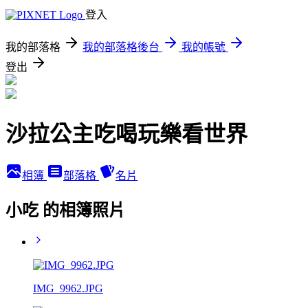
登入
我的部落格
我的部落格後台
我的帳號
登出
沙拉公主吃喝玩樂看世界
相簿
部落格
名片
小吃 的相簿照片
IMG_9962.JPG