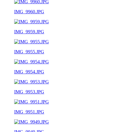
IMG_9960.JPG
IMG_9959.JPG
IMG_9955.JPG
IMG_9954.JPG
IMG_9953.JPG
IMG_9951.JPG
IMG_9949.JPG