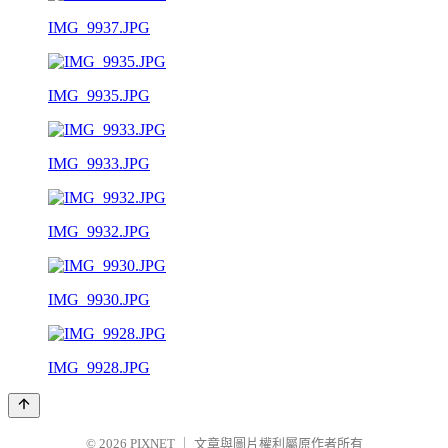
IMG_9937.JPG
IMG_9935.JPG
IMG_9933.JPG
IMG_9932.JPG
IMG_9930.JPG
IMG_9928.JPG
© 2026
PIXNET
｜
文章與圖片權利屬原作者所有