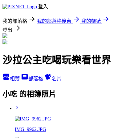
登入
我的部落格
我的部落格後台
我的帳號
登出
沙拉公主吃喝玩樂看世界
相簿
部落格
名片
小吃 的相簿照片
IMG_9962.JPG