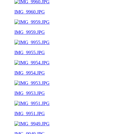
IMG_9960.JPG
IMG_9959.JPG
IMG_9955.JPG
IMG_9954.JPG
IMG_9953.JPG
IMG_9951.JPG
IMG_9949.JPG