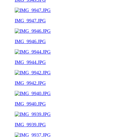
IMG_9947.JPG
IMG_9946.JPG
IMG_9944.JPG
IMG_9942.JPG
IMG_9940.JPG
IMG_9939.JPG