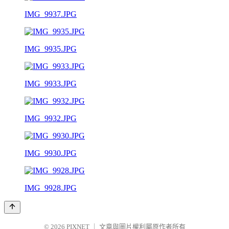
IMG_9937.JPG
IMG_9935.JPG
IMG_9933.JPG
IMG_9932.JPG
IMG_9930.JPG
IMG_9928.JPG
© 2026
PIXNET
｜
文章與圖片權利屬原作者所有