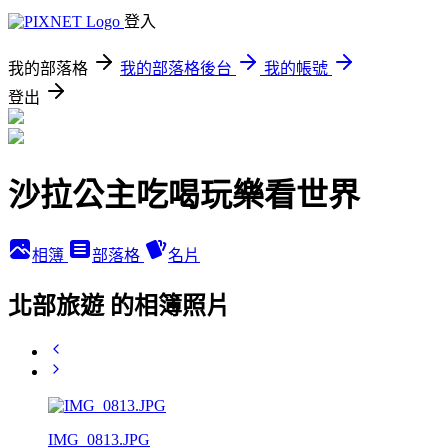
登入
我的部落格
我的部落格後台
我的帳號
登出
沙拉公主吃喝玩樂看世界
相簿
部落格
名片
北部旅遊 的相簿照片
IMG_0813.JPG