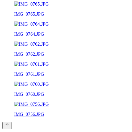
IMG_0765.JPG
IMG_0764.JPG
IMG_0762.JPG
IMG_0761.JPG
IMG_0760.JPG
IMG_0756.JPG