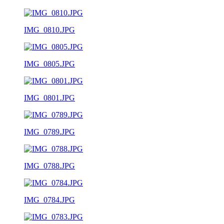
IMG_0810.JPG
IMG_0805.JPG
IMG_0801.JPG
IMG_0789.JPG
IMG_0788.JPG
IMG_0784.JPG