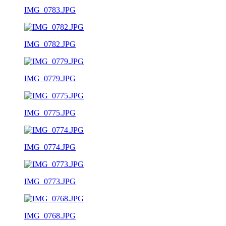
IMG_0783.JPG
IMG_0782.JPG
IMG_0779.JPG
IMG_0775.JPG
IMG_0774.JPG
IMG_0773.JPG
IMG_0768.JPG