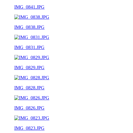
IMG_0841.JPG
IMG_0838.JPG
IMG_0831.JPG
IMG_0829.JPG
IMG_0828.JPG
IMG_0826.JPG
IMG_0823.JPG