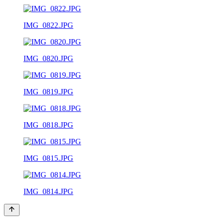
IMG_0822.JPG
IMG_0820.JPG
IMG_0819.JPG
IMG_0818.JPG
IMG_0815.JPG
IMG_0814.JPG