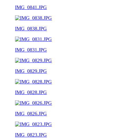
IMG_0841.JPG
IMG_0838.JPG
IMG_0831.JPG
IMG_0829.JPG
IMG_0828.JPG
IMG_0826.JPG
IMG_0823.JPG