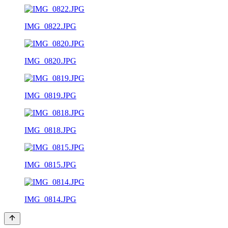
IMG_0822.JPG
IMG_0820.JPG
IMG_0819.JPG
IMG_0818.JPG
IMG_0815.JPG
IMG_0814.JPG