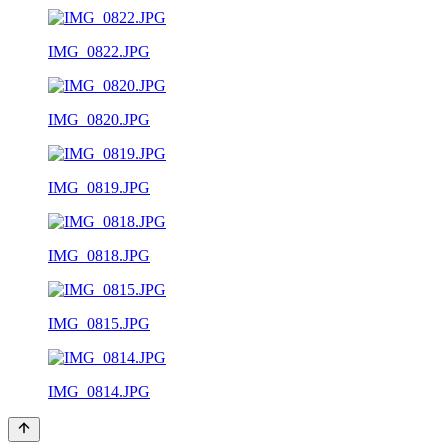
IMG_0822.JPG
IMG_0820.JPG
IMG_0819.JPG
IMG_0818.JPG
IMG_0815.JPG
IMG_0814.JPG