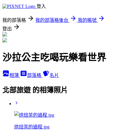
登入
我的部落格
我的部落格後台
我的帳號
登出
沙拉公主吃喝玩樂看世界
相簿
部落格
名片
北部旅遊 的相簿照片
烘焙茶的過程.jpg