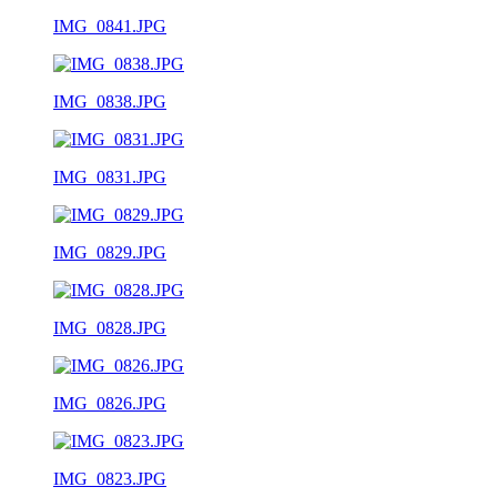
IMG_0841.JPG
IMG_0838.JPG
IMG_0831.JPG
IMG_0829.JPG
IMG_0828.JPG
IMG_0826.JPG
IMG_0823.JPG