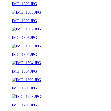
IMG_1309.JPG
IMG_1308.JPG
IMG_1307.JPG
IMG_1305.JPG
IMG_1304.JPG
IMG_1300.JPG
IMG_1298.JPG