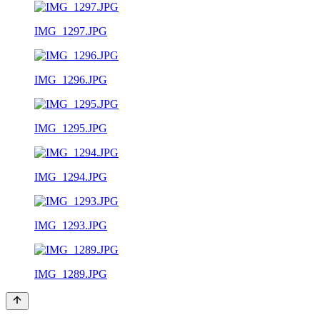
IMG_1297.JPG
IMG_1296.JPG
IMG_1295.JPG
IMG_1294.JPG
IMG_1293.JPG
IMG_1289.JPG