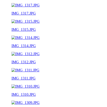
IMG_1317.JPG
IMG_1315.JPG
IMG_1314.JPG
IMG_1312.JPG
IMG_1311.JPG
IMG_1310.JPG