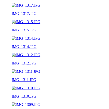
IMG_1317.JPG
IMG_1315.JPG
IMG_1314.JPG
IMG_1312.JPG
IMG_1311.JPG
IMG_1310.JPG