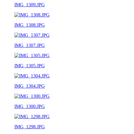
IMG_1309.JPG
IMG_1308.JPG
IMG_1307.JPG
IMG_1305.JPG
IMG_1304.JPG
IMG_1300.JPG
IMG_1298.JPG