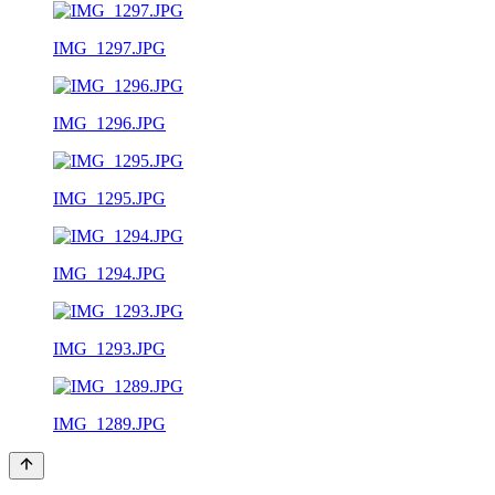
IMG_1297.JPG
IMG_1296.JPG
IMG_1295.JPG
IMG_1294.JPG
IMG_1293.JPG
IMG_1289.JPG