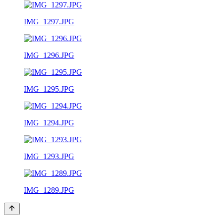
IMG_1297.JPG
IMG_1296.JPG
IMG_1295.JPG
IMG_1294.JPG
IMG_1293.JPG
IMG_1289.JPG