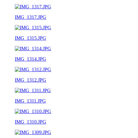
IMG_1317.JPG
IMG_1315.JPG
IMG_1314.JPG
IMG_1312.JPG
IMG_1311.JPG
IMG_1310.JPG