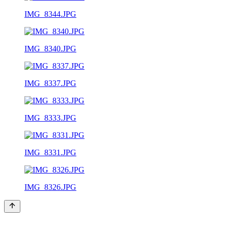
IMG_8344.JPG
IMG_8340.JPG
IMG_8337.JPG
IMG_8333.JPG
IMG_8331.JPG
IMG_8326.JPG