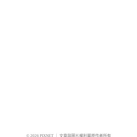
© 2026
PIXNET
｜
文章與圖片權利屬原作者所有