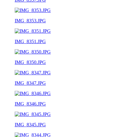
IMG_8353.JPG
IMG_8351.JPG
IMG_8350.JPG
IMG_8347.JPG
IMG_8346.JPG
IMG_8345.JPG