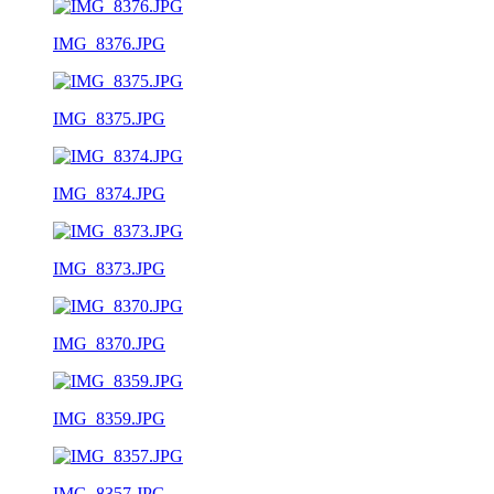
IMG_8376.JPG
IMG_8375.JPG
IMG_8374.JPG
IMG_8373.JPG
IMG_8370.JPG
IMG_8359.JPG
IMG_8357.JPG