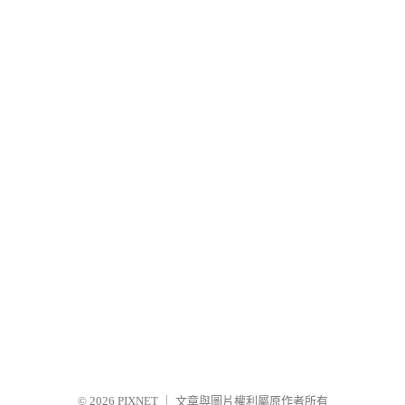
© 2026
PIXNET
｜
文章與圖片權利屬原作者所有