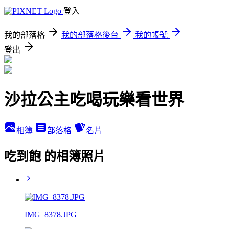
登入
我的部落格
我的部落格後台
我的帳號
登出
沙拉公主吃喝玩樂看世界
相簿
部落格
名片
吃到飽 的相簿照片
IMG_8378.JPG