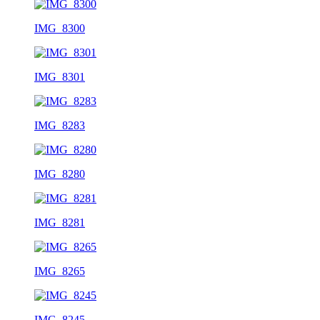
IMG_8300
IMG_8301
IMG_8283
IMG_8280
IMG_8281
IMG_8265
IMG_8245