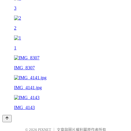
3
2
1
IMG_8307
IMG_4141.jpg
IMG_4143
© 2026
PIXNET
｜
文章與圖片權利屬原作者所有