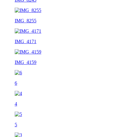
IMG_8255
IMG_4171
IMG_4159
6
4
5