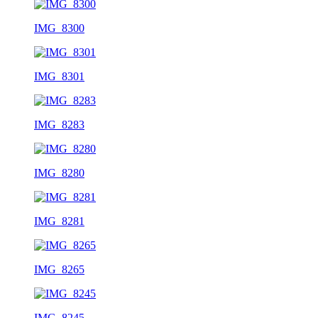
IMG_8300
IMG_8301
IMG_8283
IMG_8280
IMG_8281
IMG_8265
IMG_8245