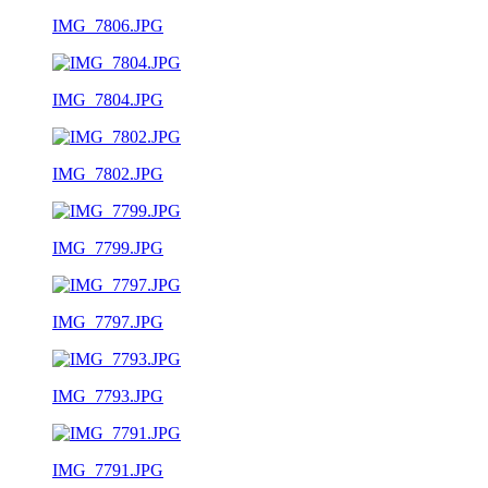
IMG_7806.JPG
IMG_7804.JPG
IMG_7802.JPG
IMG_7799.JPG
IMG_7797.JPG
IMG_7793.JPG
IMG_7791.JPG