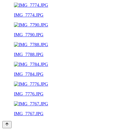
IMG_7774.JPG
IMG_7790.JPG
IMG_7788.JPG
IMG_7784.JPG
IMG_7776.JPG
IMG_7767.JPG